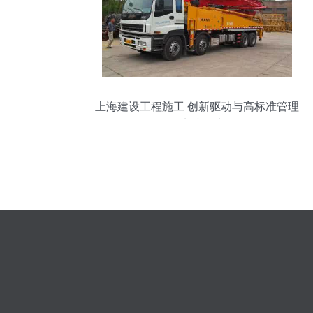
上海建设工程施工 创新驱动与高标准管理
的实践探索