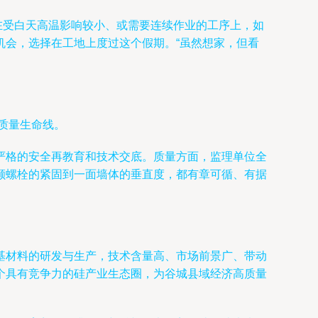
在受白天高温影响较小、或需要连续作业的工序上，如
机会，选择在工地上度过这个假期。“虽然想家，但看
住质量生命线。
严格的安全再教育和技术交底。质量方面，监理单位全
颗螺栓的紧固到一面墙体的垂直度，都有章可循、有据
基材料的研发与生产，技术含量高、市场前景广、带动
个具有竞争力的硅产业生态圈，为谷城县域经济高质量