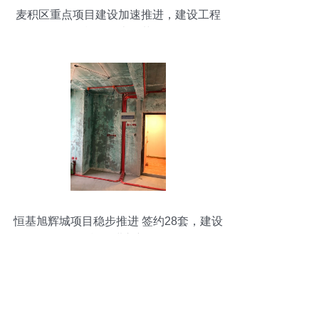
麦积区重点项目建设加速推进，建设工程
施工如火如荼
恒基旭辉城项目稳步推进 签约28套，建设
工程施工进入新阶段