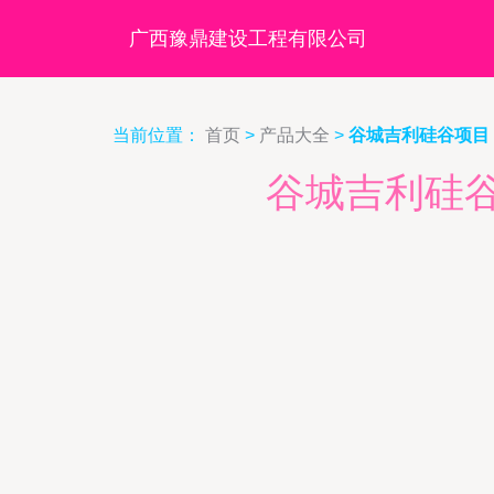
广西豫鼎建设工程有限公司
当前位置：
首页
>
产品大全
>
谷城吉利硅谷项目
谷城吉利硅谷