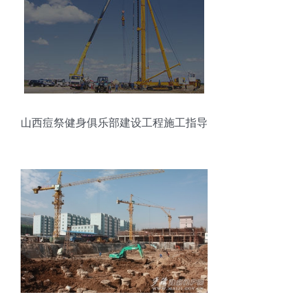
山西痘祭健身俱乐部建设工程施工指导