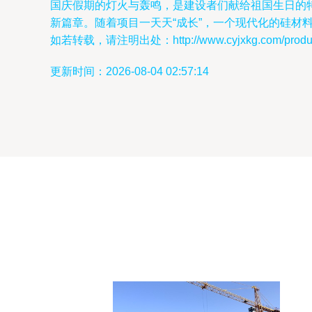
国庆假期的灯火与轰鸣，是建设者们献给祖国生日的
新篇章。随着项目一天天“成长”，一个现代化的硅材
如若转载，请注明出处：http://www.cyjxkg.com/product
更新时间：2026-08-04 02:57:14