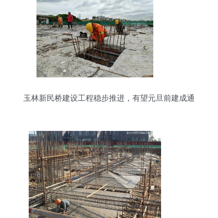
玉林新民桥建设工程稳步推进，有望元旦前建成通
车