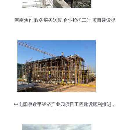
河南焦作 政务服务送暖 企业抢抓工时 项目建设提
速
中电阳泉数字经济产业园项目工程建设顺利推进，
赋能产业升级新引擎