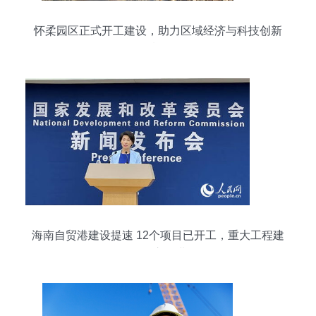
怀柔园区正式开工建设，助力区域经济与科技创新
腾飞
海南自贸港建设提速 12个项目已开工，重大工程建
设有序推进