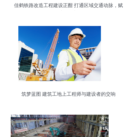
佳鹤铁路改造工程建设正酣 打通区域交通动脉，赋
能经济发展新引擎
筑梦蓝图 建筑工地上工程师与建设者的交响