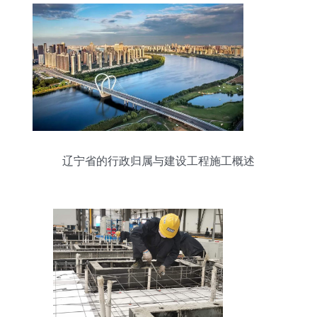
辽宁省的行政归属与建设工程施工概述