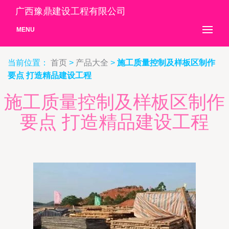
广西豫鼎建设工程有限公司
MENU
当前位置：
首页
>
产品大全
>
施工质量控制及样板区制作
要点 打造精品建设工程
施工质量控制及样板区制作
要点 打造精品建设工程