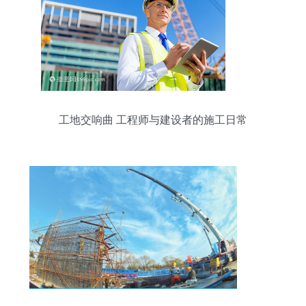
工地交响曲 工程师与建设者的施工日常